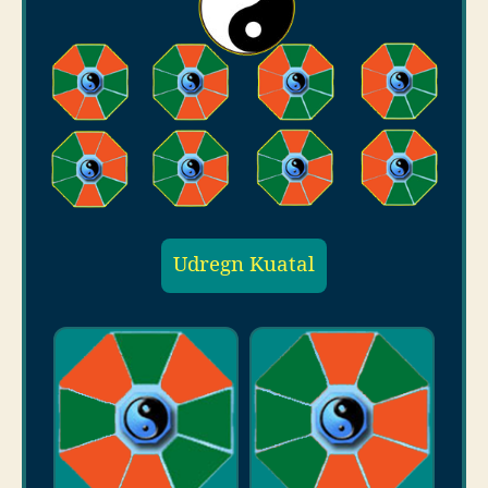
Udregn Kuatal