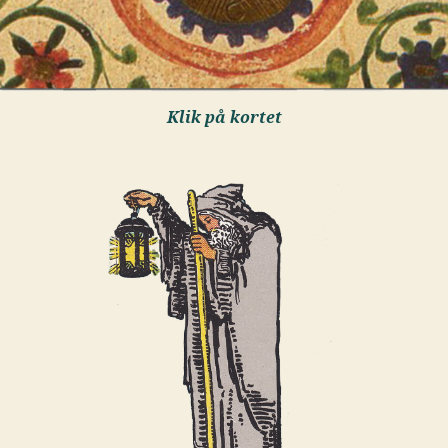
Klik på kortet