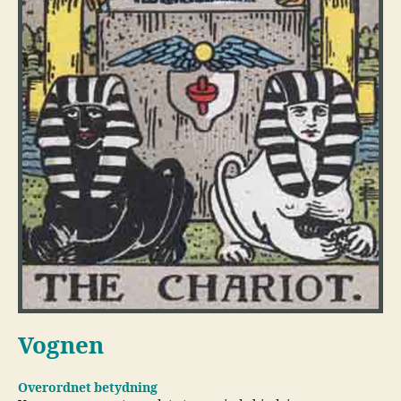
Vognen
Overordnet betydning