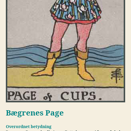
Bægrenes Page
Overordnet betydning