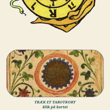
TRÆK ET TAROTKORT
Klik på kortet