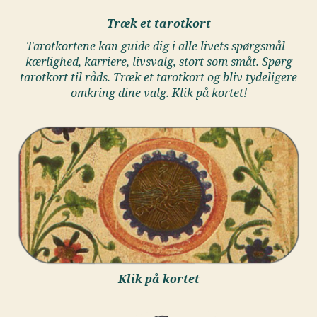
Træk et tarotkort
Tarotkortene kan guide dig i alle livets spørgsmål -
kærlighed, karriere, livsvalg, stort som småt. Spørg
tarotkort til råds. Træk et tarotkort og bliv tydeligere
omkring dine valg. Klik på kortet!
Klik på kortet