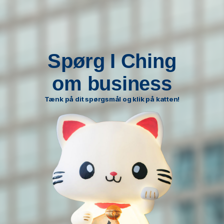
Spørg I Ching
om business
Tænk på dit spørgsmål og klik på katten!