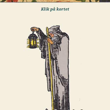
Klik på kortet