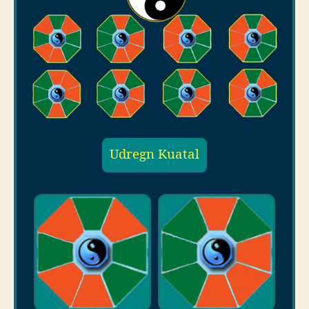
Udregn Kuatal