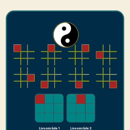
Livsområde 1
Livsområde 2