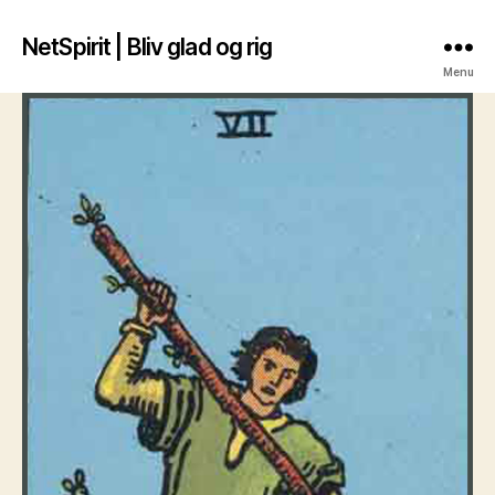
NetSpirit | Bliv glad og rig
Menu