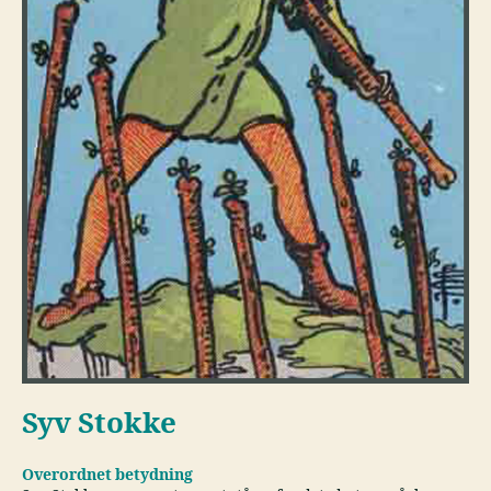
Syv Stokke
Overordnet betydning