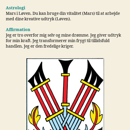
Astrologi
Mars i Løven. Du kan bruge din vitalitet (Mars) til at arbejde
med dine kreative udtryk (Løven).
Affirmation
Jeg er tro overfor mig selv og mine drømme. Jeg giver udtryk
for min kraft. Jeg transformerer min frygt til tillidsfuld
handlen. Jeg er den fredelige kriger.