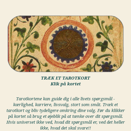
TRÆK ET TAROTKORT
Klik på kortet
Tarotkortene kan guide dig i alle livets spørgsmål -
kærlighed, karriere, livsvalg, stort som småt. Træk et
tarotkort og bliv tydeligere omkring dine valg. Før du klikker
på kortet så brug et øjeblik på at tænke over dit spørgsmål.
Hvis universet ikke ved, hvad dit spørgsmål er, ved det heller
ikke, hvad det skal svare!!