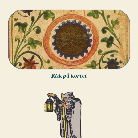
Klik på kortet