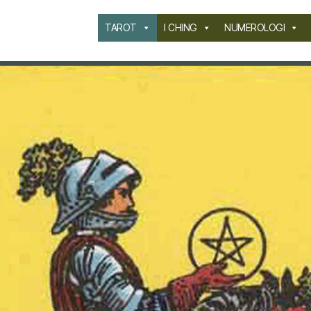
TAROT
I CHING
NUMEROLOGI