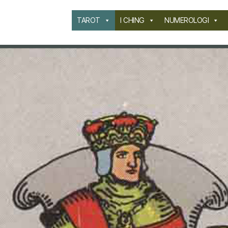
TAROT
I CHING
NUMEROLOGI