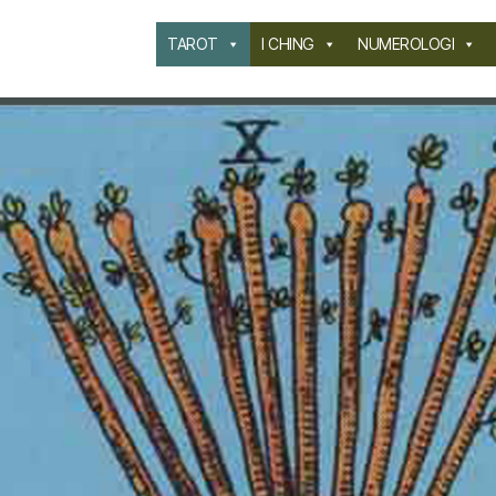
TAROT
I CHING
NUMEROLOGI