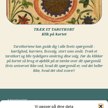
TRÆK ET TAROTKORT
Klik på kortet
Tarotkortene kan guide dig i alle livets spørgsmål -
kærlighed, karriere, livsvalg, stort som småt. Træk et
tarotkort og bliv tydeligere omkring dine valg. Før du klikker
på kortet så brug et øjeblik på at tænke over dit spørgsmål.
Hvis universet ikke ved, hvad dit spørgsmål er, ved det heller
ikke, hvad det skal svare!!
TAROTKORT
Vi passer på dine data