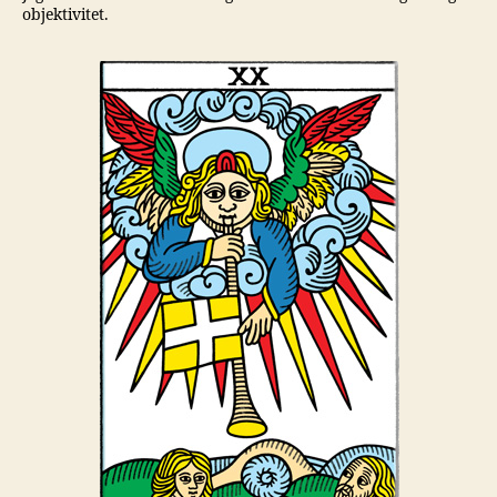
objektivitet.