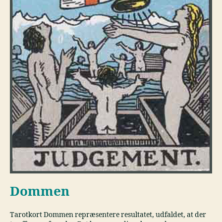
Dommen
Tarotkort Dommen repræsentere resultatet, udfaldet, at der