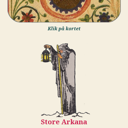
Klik på kortet
Store Arkana