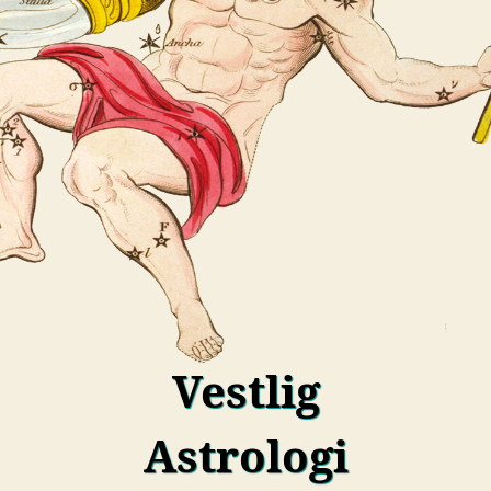
Vestlig
Astrologi