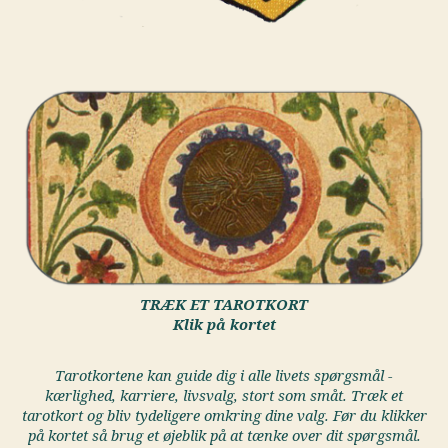
TRÆK ET TAROTKORT
Klik på kortet
Tarotkortene kan guide dig i alle livets spørgsmål -
kærlighed, karriere, livsvalg, stort som småt. Træk et
tarotkort og bliv tydeligere omkring dine valg. Før du klikker
på kortet så brug et øjeblik på at tænke over dit spørgsmål.