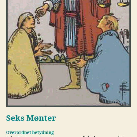
Seks Mønter
Overordnet betydning