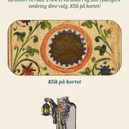
omkring dine valg. Klik på kortet!
Klik på kortet