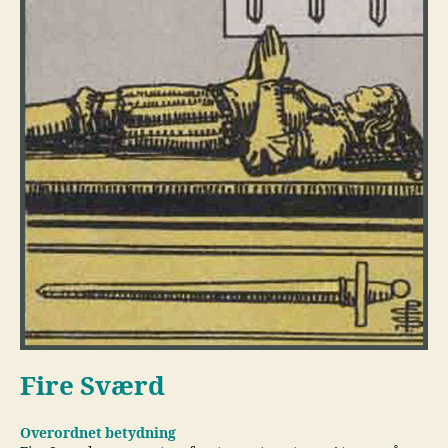
Fire Sværd
Overordnet betydning