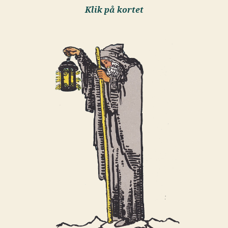
Klik på kortet